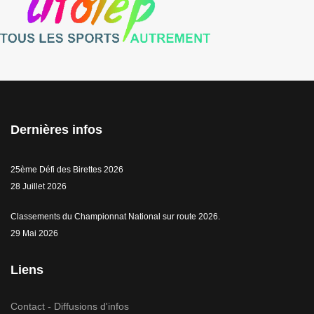
Dernières infos
25ème Défi des Birettes 2026
28 Juillet 2026
Classements du Championnat National sur route 2026.
29 Mai 2026
Liens
Contact - Diffusions d'infos