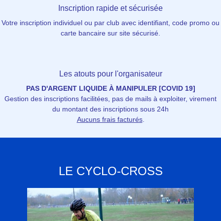
Inscription rapide et sécurisée
Votre inscription individuel ou par club avec identifiant, code promo ou
carte bancaire sur site sécurisé.
Les atouts pour l'organisateur
PAS D'ARGENT LIQUIDE À MANIPULER [COVID 19]
Gestion des inscriptions facilitées, pas de mails à exploiter, virement
du montant des inscriptions sous 24h
Aucuns frais facturés
.
LE CYCLO-CROSS