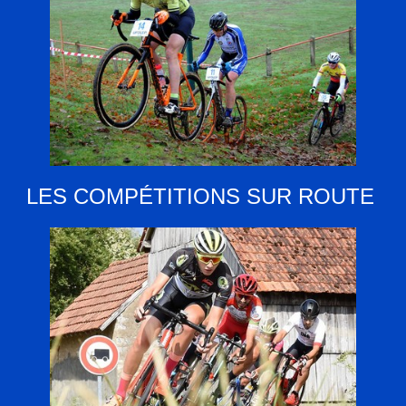
LES COMPÉTITIONS SUR ROUTE