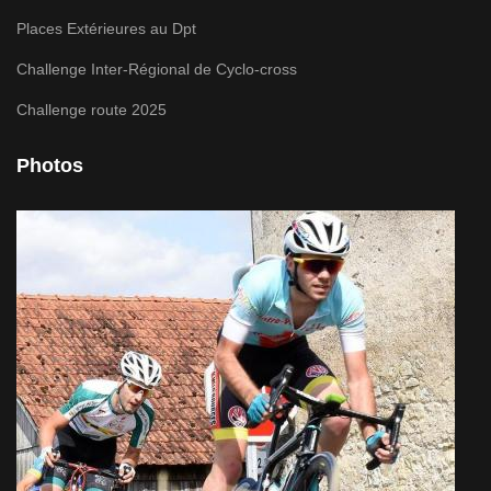
Places Extérieures au Dpt
Challenge Inter-Régional de Cyclo-cross
Challenge route 2025
Photos