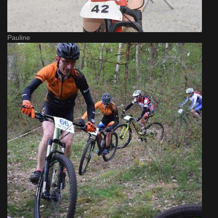
Pauline