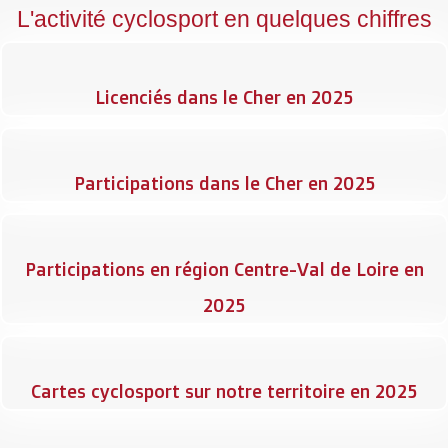
L'activité cyclosport en quelques chiffres
Licenciés dans le Cher en 2025
Participations dans le Cher en 2025
Participations en région Centre-Val de Loire en
2025
Cartes cyclosport sur notre territoire en 2025