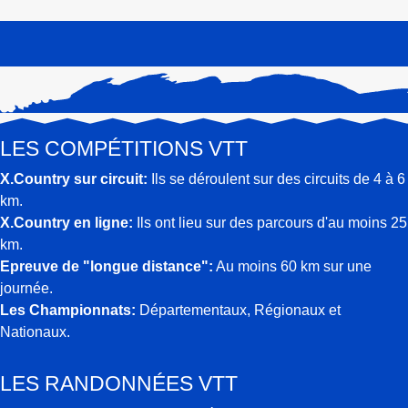
LES COMPÉTITIONS VTT
X.Country sur circuit:
Ils se déroulent sur des circuits de 4 à 6
km.
X.Country en ligne:
Ils ont lieu sur des parcours d'au moins 25
km.
Epreuve de "longue distance":
Au moins 60 km sur une
journée.
Les Championnats:
Départementaux, Régionaux et
Nationaux.
LES RANDONNÉES VTT