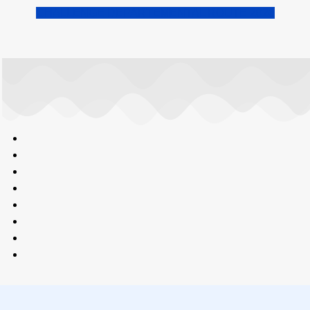
CHALLENGE DEPARTEMENTAL ROUTE 2026