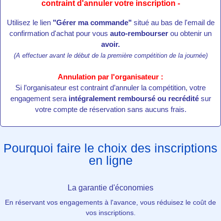
contraint d'annuler votre inscription -
Utilisez le lien
"Gérer ma commande"
situé au bas de l'email de
confirmation d'achat pour vous
auto-rembourser
ou obtenir un
avoir.
(A effectuer avant le début de la première compétition de la journée)
Annulation par l'organisateur :
Si l’organisateur est contraint d’annuler la compétition, votre
engagement sera
intégralement remboursé ou recrédité
sur
votre compte de réservation sans aucuns frais.
Pourquoi faire le choix des inscriptions
en ligne
La garantie d'économies
En réservant vos engagements à l'avance, vous réduisez le coût de
vos inscriptions.