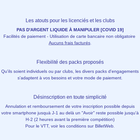
Les atouts pour les licenciés et les clubs
PAS D'ARGENT LIQUIDE À MANIPULER [COVID 19]
Facilités de paiement - Utilisation de carte bancaire non obligatoire
Aucuns frais facturés
.
Flexibilité des packs proposés
Qu'ils soient individuels ou par clubs, les divers packs d'engagements
s'adaptent à vos besoins et votre mode de paiement.
Désinscription en toute simplicité
Annulation et remboursement de votre inscription possible depuis
votre smartphone jusquà J-1 au delà un "Avoir" reste possible jusqu'à
H-2 (2 heures avant la première compétition)
Pour le VTT, voir les conditions sur BilletWeb.