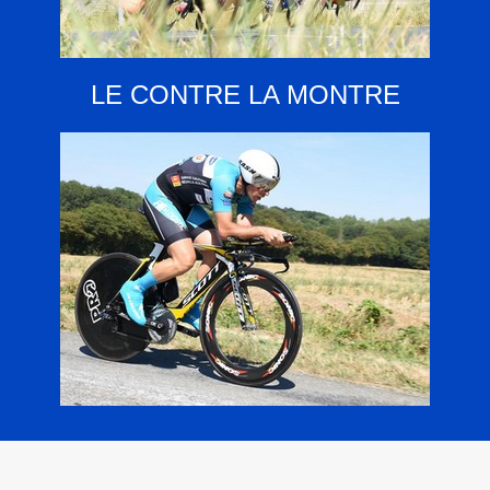
LE CONTRE LA MONTRE