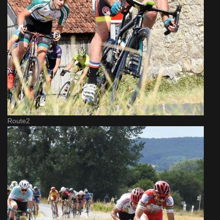
Route2