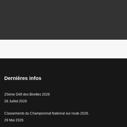
Dernières infos
25ème Défi des Birettes 2026
28 Juillet 2026
Classements du Championnat National sur route 2026.
29 Mai 2026