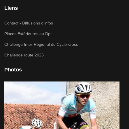
Liens
Contact - Diffusions d'infos
Places Extérieures au Dpt
Challenge Inter-Régional de Cyclo-cross
Challenge route 2025
Photos