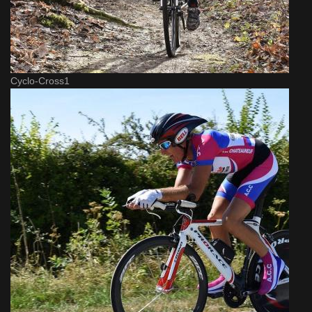
Cyclo-Cross1