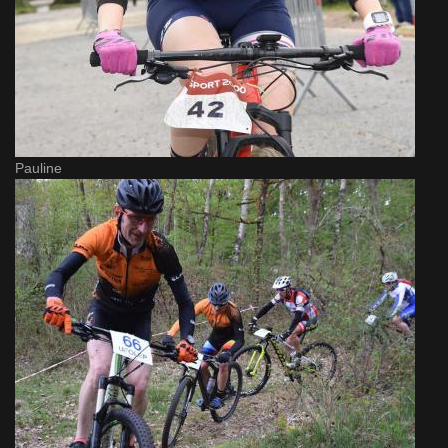
Pauline